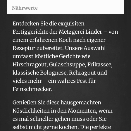
Nährwerte
Entdecken Sie die exquisiten
Fertiggerichte der Metzgerei Linder – von
einem erfahrenen Koch nach eigener
Rezeptur zubereitet. Unsere Auswahl
umfasst köstliche Gerichte wie
Hirschragout, Gulaschsuppe, Frikassee,
klassische Bolognese, Rehragout und
vieles mehr – ein wahres Fest für
Feinschmecker.
Genießen Sie diese hausgemachten
Köstlichkeiten in den Momenten, wenn
es mal schneller gehen muss oder Sie
selbst nicht gerne kochen. Die perfekte