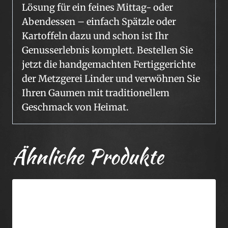
Lösung für ein feines Mittag- oder
Abendessen – einfach Spätzle oder
Kartoffeln dazu und schon ist Ihr
Genusserlebnis komplett. Bestellen Sie
jetzt die handgemachten Fertiggerichte
der Metzgerei Linder und verwöhnen Sie
Ihren Gaumen mit traditionellem
Geschmack von Heimat.
Ähnliche Produkte