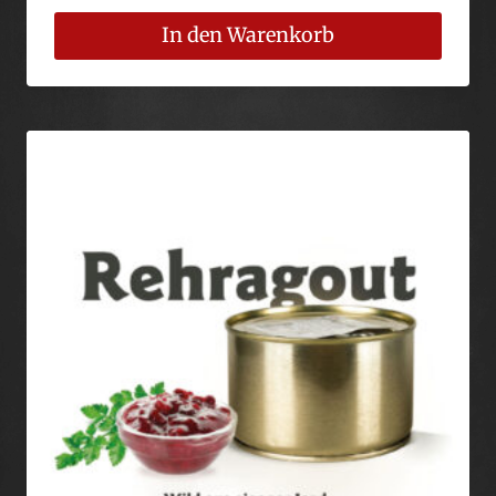
In den Warenkorb