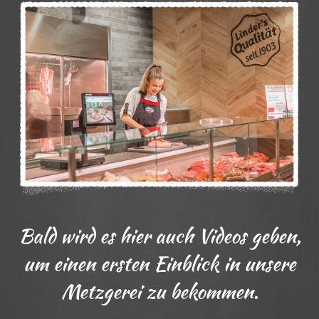
Bald wird es hier auch Videos geben,
um einen ersten Einblick in unsere
Metzgerei zu bekommen.