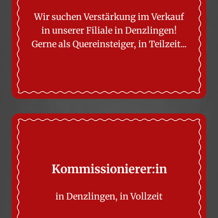
Wir suchen Verstärkung im Verkauf
in unserer Filiale in Denzlingen!
Gerne als Quereinsteiger, in Teilzeit...
Kommissionierer:in
in Denzlingen, in Vollzeit