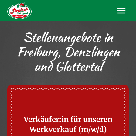
Stellenangebote in
Freiburg, Denzlingen
und Glottertal
Verkäufer:in für unseren
Werkverkauf (m/w/d)