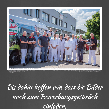
Bis dahin hoffen wir, dass die Bilder
auch zum Bewerbungsgespräch
einladen.